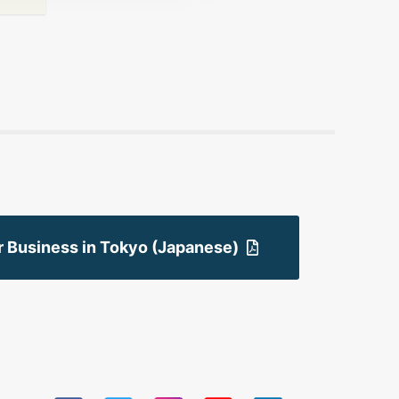
r Business in Tokyo (Japanese)