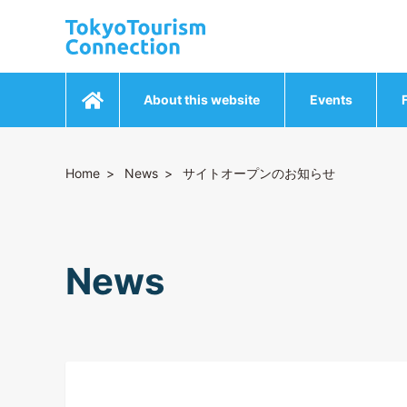
About this website
Events
Home
News
サイトオープンのお知らせ
News