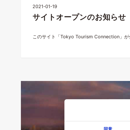
2021-01-19
サイトオープンのお知らせ
このサイト「Tokyo Tourism Connectio
同意